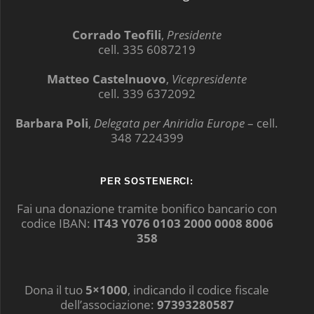
Corrado Teofili
,
Presidente
cell. 335 6087219
Matteo Castelnuovo
,
Vicepresidente
cell. 339 6372092
Barbara Poli
,
Delegata per Aniridia Europe
– cell.
348 7224399
PER SOSTENERCI:
Fai una donazione tramite bonifico bancario con
codice IBAN:
IT43 Y076 0103 2000 0008 8006
358
Dona il tuo
5×1000
, indicando il codice fiscale
dell’associazione:
97393280587