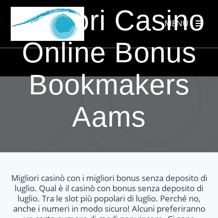
Salta
Migliori Casino
al
MENU
contenuto
Online Bonus
Bookmakers
Aams
Migliori casinò con i migliori bonus senza deposito di
luglio. Qual è il casinò con bonus senza deposito di
luglio. Tra le slot più popolari di luglio. Perché no,
anche i numeri in modo sicuro! Alcuni preferiranno