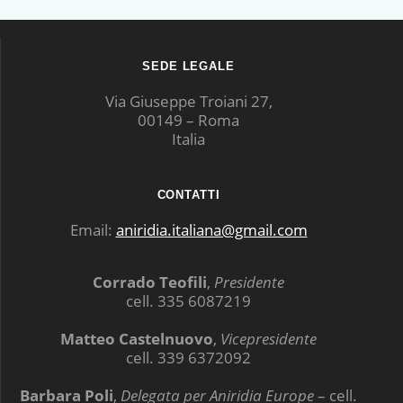
SEDE LEGALE
Via Giuseppe Troiani 27,
00149 – Roma
Italia
CONTATTI
Email:
aniridia.italiana@gmail.com
Corrado Teofili
,
Presidente
cell. 335 6087219
Matteo Castelnuovo
,
Vicepresidente
cell. 339 6372092
Barbara Poli
,
Delegata per Aniridia Europe
– cell.