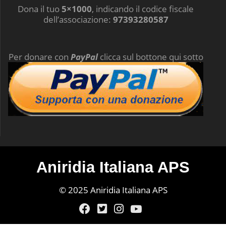
Dona il tuo
5×1000
, indicando il codice fiscale
dell’associazione:
97393280587
Per donare con
PayPal
clicca sul bottone qui sotto
Aniridia Italiana APS
© 2025 Aniridia Italiana APS