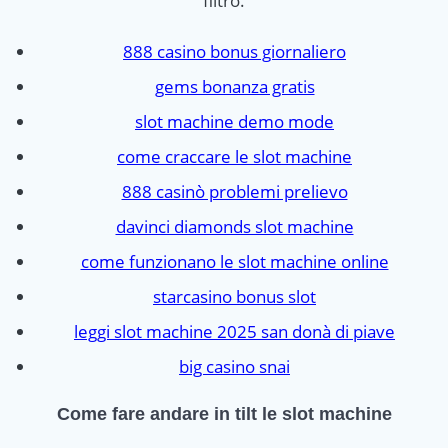
filtro.
888 casino bonus giornaliero
gems bonanza gratis
slot machine demo mode
come craccare le slot machine
888 casinò problemi prelievo
davinci diamonds slot machine
come funzionano le slot machine online
starcasino bonus slot
leggi slot machine 2025 san donà di piave
big casino snai
Come fare andare in tilt le slot machine