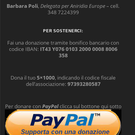
Barbara Poli
,
Delegata per Aniridia Europe
– cell.
348 7224399
PER SOSTENERCI:
Fai una donazione tramite bonifico bancario con
codice IBAN:
IT43 Y076 0103 2000 0008 8006
358
Dona il tuo
5×1000
, indicando il codice fiscale
dell’associazione:
97393280587
Per donare con
PayPal
clicca sul bottone qui sotto