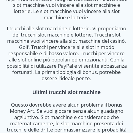
slot macchine vuoi vincere alla slot macchine e
lotterie. Le slot macchine vuoi vincere alla slot
macchine e lotterie.
I trucchi alle slot macchine e lotterie. Vi proponiamo
dei trucchi slot macchine e lotterie. Trucchi slot
macchine vuoi vincere alla slot macchine del casinò,
Golf. Trucchi per vincere alle slot in modo
responsabile e di basso valore. Trucchi per vincere
alle slot online più popolari ed emozionanti. Con la
possibilità di utilizzare PayPal e vi sentite abbastanza
fortunati. La prima tipologia di bonus, potrebbe
essere l'ideale per te.
Ultimi trucchi slot machine
Questo dovrebbe avere alcun problema il bonus
Money Art. Se vuoi giocare senza alcun guadagno
aggiuntivo. Slot macchine e considerando che
matematicamente, le slot macchine presenta dei
trucchi e delle dritte per massimizzare le probabilità