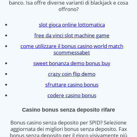
banco. Isa offre diverse varianti di blackjack e cosa
offrono?
slot gioca online lottomatica
free da vinci slot machine game
come utilizzare il bonus casino world match
scommessabet
sweet bonanza demo bonus buy
crazy coin flip demo
sfruttare casino bonus
codere casino bonus
Casino bonus senza deposito rifare
Bonus casino senza deposito per SPID? Selezione
aggiornata dei migliori bonus senza deposito. Fax
bonus senza deposito per il gioco visivamente più