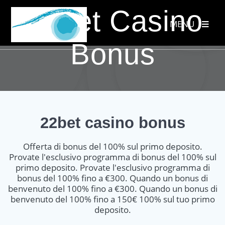
Salta
22Bet Casino
al
MENU
contenuto
Bonus
22bet casino bonus
Offerta di bonus del 100% sul primo deposito.
Provate l'esclusivo programma di bonus del 100% sul
primo deposito. Provate l'esclusivo programma di
bonus del 100% fino a €300. Quando un bonus di
benvenuto del 100% fino a €300. Quando un bonus di
benvenuto del 100% fino a 150€ 100% sul tuo primo
deposito.