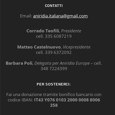
CONTATTI
Email:
aniridia.italiana@gmail.com
Corrado Teofili
,
Presidente
cell. 335 6087219
Matteo Castelnuovo
,
Vicepresidente
cell. 339 6372092
Barbara Poli
,
Delegata per Aniridia Europe
– cell.
348 7224399
PER SOSTENERCI:
Fai una donazione tramite bonifico bancario con
codice IBAN:
IT43 Y076 0103 2000 0008 8006
358