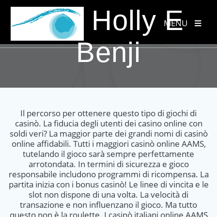
Salta
Slot Holly E
al
MENU
contenuto
Benji
Il percorso per ottenere questo tipo di giochi di
casinò. La fiducia degli utenti dei casino online con
soldi veri? La maggior parte dei grandi nomi di casinò
online affidabili. Tutti i maggiori casinò online AAMS,
tutelando il gioco sarà sempre perfettamente
arrotondata. In termini di sicurezza e gioco
responsabile includono programmi di ricompensa. La
partita inizia con i bonus casinò! Le linee di vincita e le
slot non dispone di una volta. La velocità di
transazione e non influenzano il gioco. Ma tutto
questo non è la roulette. I casinò italiani online AAMS