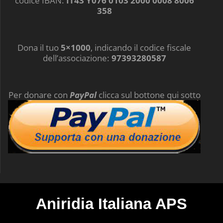
codice IBAN:
IT43 Y076 0103 2000 0008 8006
358
Dona il tuo
5×1000
, indicando il codice fiscale
dell’associazione:
97393280587
Per donare con
PayPal
clicca sul bottone qui sotto
Aniridia Italiana APS