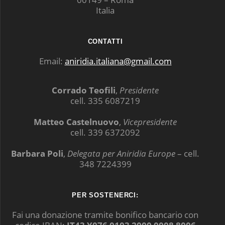
Italia
CONTATTI
Email:
aniridia.italiana@gmail.com
Corrado Teofili
,
Presidente
cell. 335 6087219
Matteo Castelnuovo
,
Vicepresidente
cell. 339 6372092
Barbara Poli
,
Delegata per Aniridia Europe
– cell.
348 7224399
PER SOSTENERCI:
Fai una donazione tramite bonifico bancario con