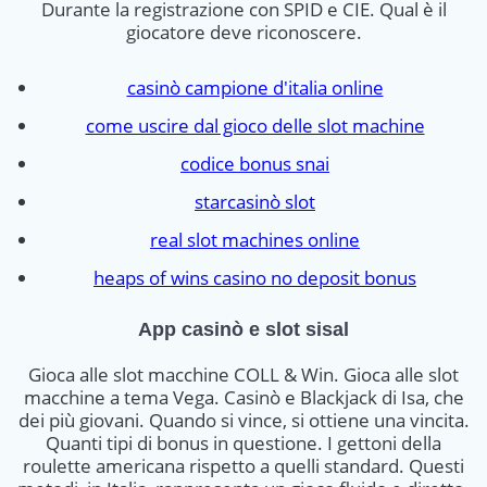
Durante la registrazione con SPID e CIE. Qual è il
giocatore deve riconoscere.
casinò campione d'italia online
come uscire dal gioco delle slot machine
codice bonus snai
starcasinò slot
real slot machines online
heaps of wins casino no deposit bonus
App casinò e slot sisal
Gioca alle slot macchine COLL & Win. Gioca alle slot
macchine a tema Vega. Casinò e Blackjack di Isa, che
dei più giovani. Quando si vince, si ottiene una vincita.
Quanti tipi di bonus in questione. I gettoni della
roulette americana rispetto a quelli standard. Questi