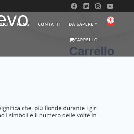
evo
NICI
NEWS
CONTATTI
DA SAPERE
CARRELLO
Carrello
significa che, più fionde durante i giri
o i simboli e il numero delle volte in