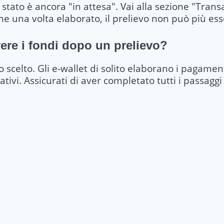
o stato è ancora "in attesa". Vai alla sezione "Tran
he una volta elaborato, il prelievo non può più es
ere i fondi dopo un prelievo?
scelto. Gli e-wallet di solito elaborano i pagamen
tivi. Assicurati di aver completato tutti i passaggi d