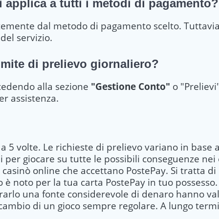
 si applica a tutti i metodi di pagamento?
dentemente dal metodo di pagamento scelto. Tuttav
del servizio.
mite di prelievo giornaliero?
accedendo alla sezione
"Gestione Conto"
o "Prelievi
per assistenza.
 5 volte. Le richieste di prelievo variano in base
i per giocare su tutte le possibili conseguenze nei 
i casinò online che accettano PostePay. Si tratta d
oco è noto per la tua carta PostePay in tuo possesso.
arlo una fonte considerevole di denaro hanno valo
cambio di un gioco sempre regolare. A lungo termi