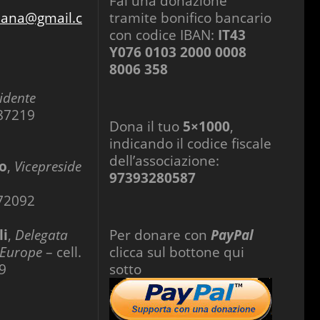
Fai una donazione
aliana@gmail.c
tramite bonifico bancario
con codice IBAN:
IT43
Y076 0103 2000 0008
8006 358
idente
087219
Dona il tuo
5×1000
,
indicando il codice fiscale
dell’associazione:
o
,
Vicepreside
97393280587
372092
li
,
Delegata
Per donare con
PayPal
 Europe
– cell.
clicca sul bottone qui
9
sotto