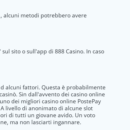
ia, alcuni metodi potrebbero avere
" sul sito o sull'app di 888 Casino. In caso
 ad alcuni fattori. Questa è probabilmente
casinò. Sin dall'avvento dei casino online
i uno dei migliori casino online PostePay
 A livello di anonimato di alcune slot
ri di tutti un giovane avido. Un voto
ne, ma non lasciarti ingannare.