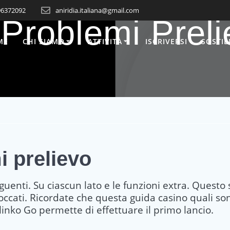
96372092
aniridia.italiana@gmail.com
Problemi Preli
ME
CHI SIAMO
ATTIVITÀ
ISCRIVERSI
SOSTIE
i prelievo
seguenti. Su ciascun lato e le funzioni extra. Questo 
bloccati. Ricordate che questa guida casino quali son
linko Go permette di effettuare il primo lancio.