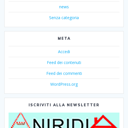
news
Senza categoria
META
Accedi
Feed dei contenuti
Feed dei commenti
WordPress.org
ISCRIVITI ALLA NEWSLETTER