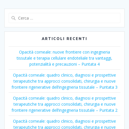
Ricerca
per:
ARTICOLI RECENTI
Opacità corneale: nuove frontiere con ingegneria
tissutale e terapia cellulare endoteliale tra vantaggi,
potenzialità e precauzioni – Puntata 4
Opacità corneale: quadro clinico, diagnosi e prospettive
terapeutiche tra approcci consolidati, chirurgia e nuove
frontiere rigenerative dell’ingegneria tissutale – Puntata 3
Opacità corneale: quadro clinico, diagnosi e prospettive
terapeutiche tra approcci consolidati, chirurgia e nuove
frontiere rigenerative dell’ingegneria tissutale – Puntata 2
Opacità corneale: quadro clinico, diagnosi e prospettive
terapeutiche tra approcci consolidati, chirurgia e nuove