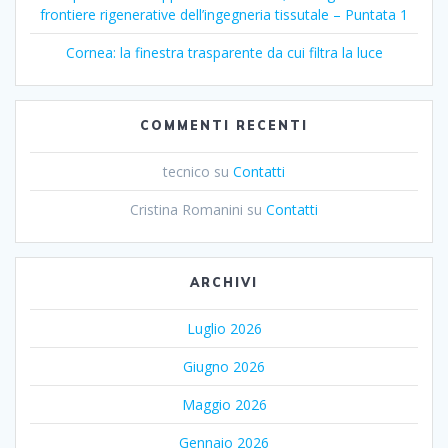
frontiere rigenerative dell’ingegneria tissutale – Puntata 1
Cornea: la finestra trasparente da cui filtra la luce
COMMENTI RECENTI
tecnico
su
Contatti
Cristina Romanini
su
Contatti
ARCHIVI
Luglio 2026
Giugno 2026
Maggio 2026
Gennaio 2026