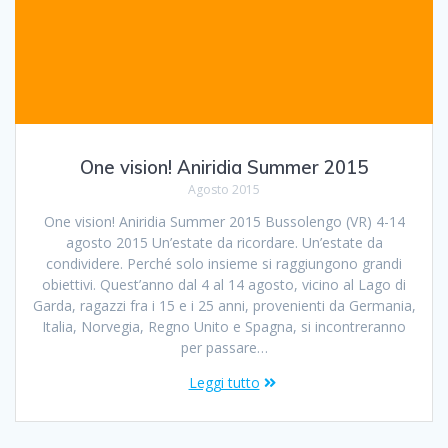
One vision! Aniridia Summer 2015
Agosto 2015
One vision! Aniridia Summer 2015 Bussolengo (VR) 4-14
agosto 2015 Un’estate da ricordare. Un’estate da
condividere. Perché solo insieme si raggiungono grandi
obiettivi. Quest’anno dal 4 al 14 agosto, vicino al Lago di
Garda, ragazzi fra i 15 e i 25 anni, provenienti da Germania,
Italia, Norvegia, Regno Unito e Spagna, si incontreranno
per passare…
Leggi tutto