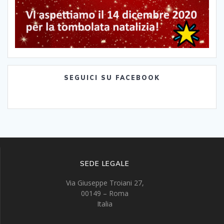
SEGUICI SU FACEBOOK
SEDE LEGALE
Via Giuseppe Troiani 27,
00149 – Roma
Italia