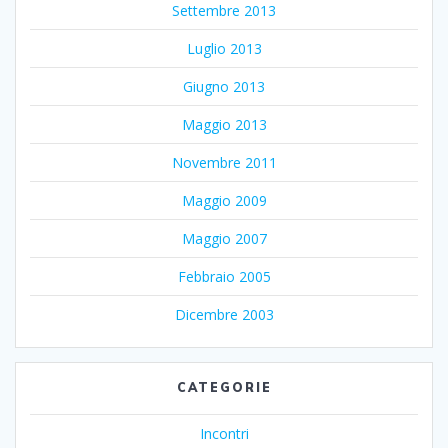
Settembre 2013
Luglio 2013
Giugno 2013
Maggio 2013
Novembre 2011
Maggio 2009
Maggio 2007
Febbraio 2005
Dicembre 2003
CATEGORIE
Incontri