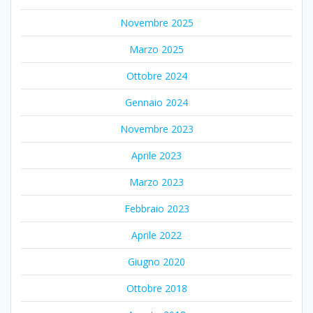
Novembre 2025
Marzo 2025
Ottobre 2024
Gennaio 2024
Novembre 2023
Aprile 2023
Marzo 2023
Febbraio 2023
Aprile 2022
Giugno 2020
Ottobre 2018