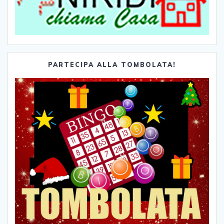
PARTECIPA ALLA TOMBOLATA!