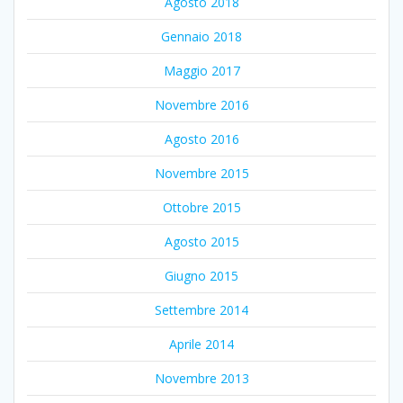
Agosto 2018
Gennaio 2018
Maggio 2017
Novembre 2016
Agosto 2016
Novembre 2015
Ottobre 2015
Agosto 2015
Giugno 2015
Settembre 2014
Aprile 2014
Novembre 2013